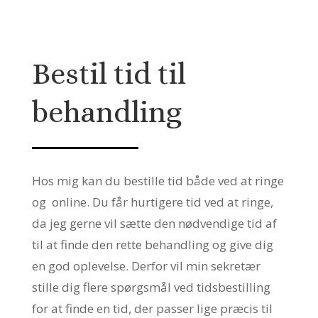
Bestil tid til
behandling
Hos mig kan du bestille tid både ved at ringe
og online. Du får hurtigere tid ved at ringe,
da jeg gerne vil sætte den nødvendige tid af
til at finde den rette behandling og give dig
en god oplevelse. Derfor vil min sekretær
stille dig flere spørgsmål ved tidsbestilling
for at finde en tid, der passer lige præcis til