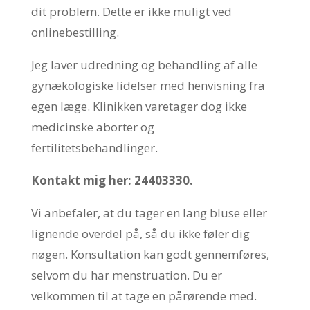
dit problem. Dette er ikke muligt ved
onlinebestilling.
Jeg laver udredning og behandling af alle
gynækologiske lidelser med henvisning fra
egen læge. Klinikken varetager dog ikke
medicinske aborter og
fertilitetsbehandlinger.
Kontakt mig her: 24403330.
Vi anbefaler, at du tager en lang bluse eller
lignende overdel på, så du ikke føler dig
nøgen. Konsultation kan godt gennemføres,
selvom du har menstruation. Du er
velkommen til at tage en pårørende med.