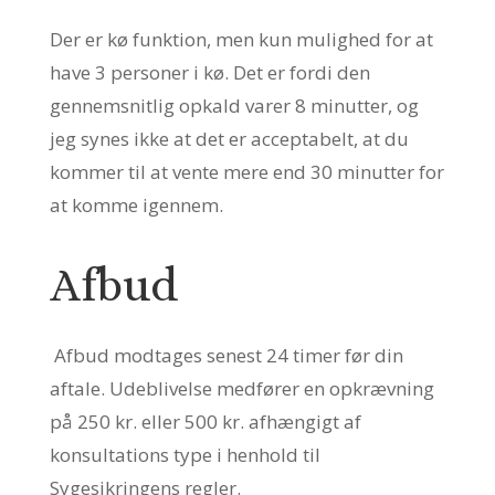
Der er kø funktion, men kun mulighed for at
have 3 personer i kø. Det er fordi den
gennemsnitlig opkald varer 8 minutter, og
jeg synes ikke at det er acceptabelt, at du
kommer til at vente mere end 30 minutter for
at komme igennem.
Afbud
Afbud modtages senest 24 timer før din
aftale. Udeblivelse medfører en opkrævning
på 250 kr. eller 500 kr. afhængigt af
konsultations type i henhold til
Sygesikringens regler.