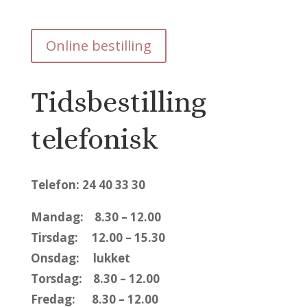
Online bestilling
Tidsbestilling
telefonisk
Telefon: 24 40 33 30
Mandag: 8.30 – 12.00
Tirsdag: 12.00 – 15.30
Onsdag: lukket
Torsdag: 8.30 – 12.00
Fredag: 8.30 – 12.00